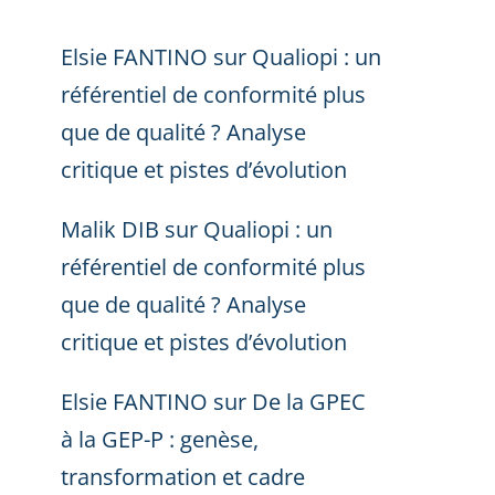
Elsie FANTINO
sur
Qualiopi : un
référentiel de conformité plus
que de qualité ? Analyse
critique et pistes d’évolution
Malik DIB
sur
Qualiopi : un
référentiel de conformité plus
que de qualité ? Analyse
critique et pistes d’évolution
Elsie FANTINO
sur
De la GPEC
à la GEP-P : genèse,
transformation et cadre