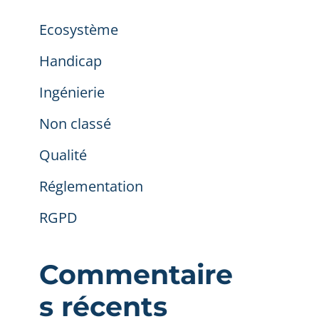
Ecosystème
Handicap
Ingénierie
Non classé
Qualité
Réglementation
RGPD
Commentaire
s récents