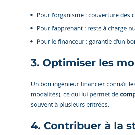
Pour l’organisme : couverture des c
Pour l’apprenant : reste à charge n
Pour le financeur : garantie d’un bo
3. Optimiser les m
Un bon ingénieur financier connaît les
modalités), ce qui lui permet de
comp
souvent à plusieurs entrées.
4. Contribuer à la s