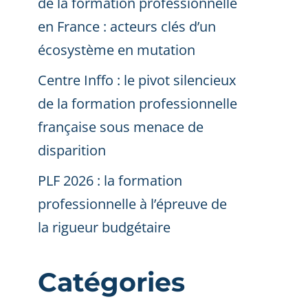
de la formation professionnelle
en France : acteurs clés d’un
écosystème en mutation
Centre Inffo : le pivot silencieux
de la formation professionnelle
française sous menace de
disparition
PLF 2026 : la formation
professionnelle à l’épreuve de
la rigueur budgétaire
Catégories