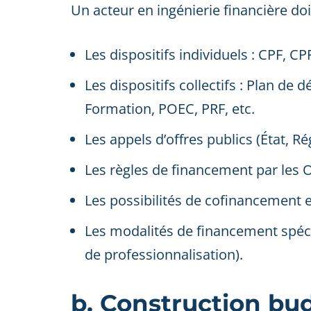
Un acteur en ingénierie financière doi
Les dispositifs individuels : CPF, CP
Les dispositifs collectifs : Plan 
Formation, POEC, PRF, etc.
Les appels d’offres publics (État, 
Les règles de financement par les 
Les possibilités de cofinancement
Les modalités de financement spécif
de professionnalisation).
b. Construction bu