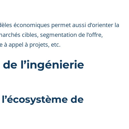
modèles économiques permet aussi d’orienter la
marchés cibles, segmentation de l’offre,
 à appel à projets, etc.
de l’ingénierie
 l’écosystème de