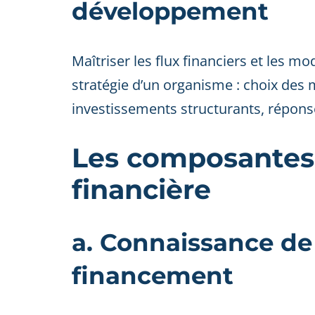
développement
Maîtriser les flux financiers et les 
stratégie d’un organisme : choix des 
investissements structurants, réponse
Les composantes 
financière
a. Connaissance de
financement