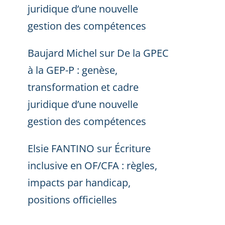
juridique d’une nouvelle
gestion des compétences
Baujard Michel
sur
De la GPEC
à la GEP-P : genèse,
transformation et cadre
juridique d’une nouvelle
gestion des compétences
Elsie FANTINO
sur
Écriture
inclusive en OF/CFA : règles,
impacts par handicap,
positions officielles