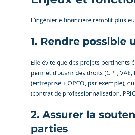
L’ingénierie financière remplit plusieu
1. Rendre possible 
Elle évite que des projets pertinents 
permet d’ouvrir des droits (CPF, VAE
(entreprise + OPCO, par exemple), ou 
(contrat de professionnalisation, PRI
2. Assurer la souten
parties