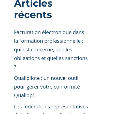
Articles
récents
Facturation électronique dans
la formation professionnelle :
qui est concerné, quelles
obligations et quelles sanctions
?
Qualipilote : un nouvel outil
pour gérer votre conformité
Qualiopi
Les fédérations représentatives