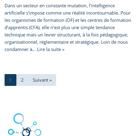
Dans un secteur en constante mutation, l’intelligence
artificielle s’impose comme une réalité incontournable. Pour
les organismes de formation (OF) et les centres de formation
d’apprentis (CFA), elle n’est plus une simple tendance
technique mais un levier structurant, à la fois pédagogique,
organisationnel, réglementaire et stratégique. Loin de nous
condamner à…
Lire la suite »
1
2
Suivant »