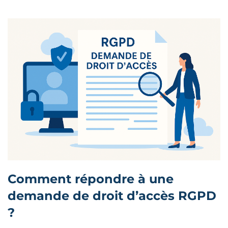
Comment répondre à une
demande de droit d’accès RGPD
?