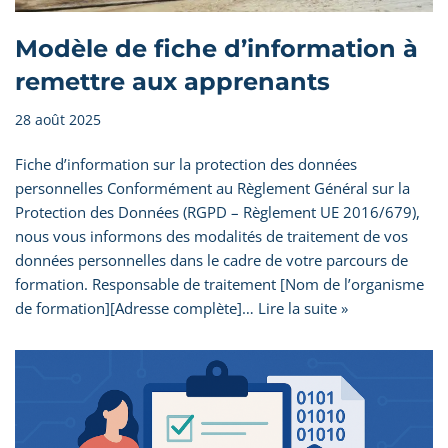
Modèle de fiche d’information à
remettre aux apprenants
28 août 2025
Fiche d’information sur la protection des données
personnelles Conformément au Règlement Général sur la
Protection des Données (RGPD – Règlement UE 2016/679),
nous vous informons des modalités de traitement de vos
données personnelles dans le cadre de votre parcours de
formation. Responsable de traitement [Nom de l’organisme
de formation][Adresse complète]…
Lire la suite »