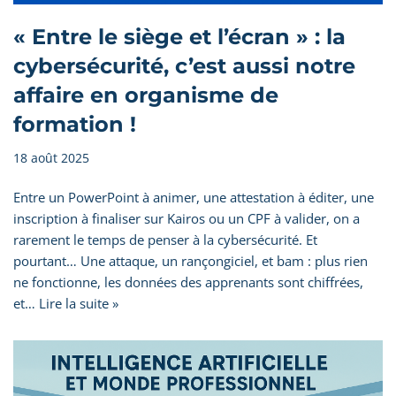
« Entre le siège et l’écran » : la
cybersécurité, c’est aussi notre
affaire en organisme de
formation !
18 août 2025
Entre un PowerPoint à animer, une attestation à éditer, une
inscription à finaliser sur Kairos ou un CPF à valider, on a
rarement le temps de penser à la cybersécurité. Et
pourtant… Une attaque, un rançongiciel, et bam : plus rien
ne fonctionne, les données des apprenants sont chiffrées,
et…
Lire la suite »