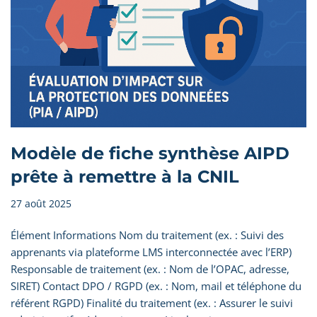
Modèle de fiche synthèse AIPD
prête à remettre à la CNIL
27 août 2025
Élément Informations Nom du traitement (ex. : Suivi des
apprenants via plateforme LMS interconnectée avec l’ERP)
Responsable de traitement (ex. : Nom de l’OPAC, adresse,
SIRET) Contact DPO / RGPD (ex. : Nom, mail et téléphone du
référent RGPD) Finalité du traitement (ex. : Assurer le suivi