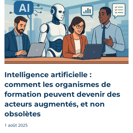
Intelligence artificielle :
comment les organismes de
formation peuvent devenir des
acteurs augmentés, et non
obsolètes
1 août 2025