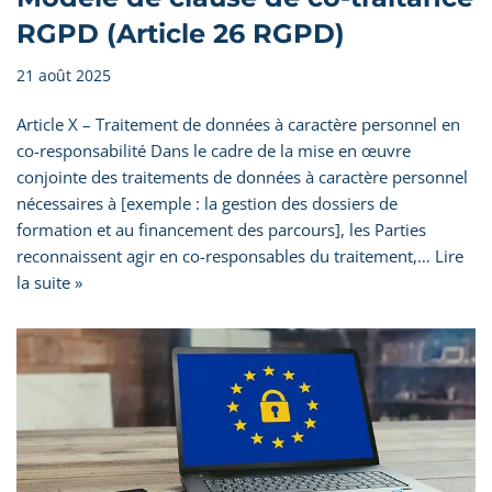
RGPD (Article 26 RGPD)
21 août 2025
Article X – Traitement de données à caractère personnel en
co-responsabilité Dans le cadre de la mise en œuvre
conjointe des traitements de données à caractère personnel
nécessaires à [exemple : la gestion des dossiers de
formation et au financement des parcours], les Parties
reconnaissent agir en co-responsables du traitement,…
Lire
la suite »