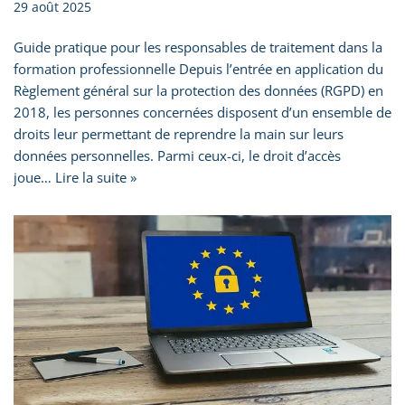
29 août 2025
Guide pratique pour les responsables de traitement dans la
formation professionnelle Depuis l’entrée en application du
Règlement général sur la protection des données (RGPD) en
2018, les personnes concernées disposent d’un ensemble de
droits leur permettant de reprendre la main sur leurs
données personnelles. Parmi ceux-ci, le droit d’accès
joue…
Lire la suite »