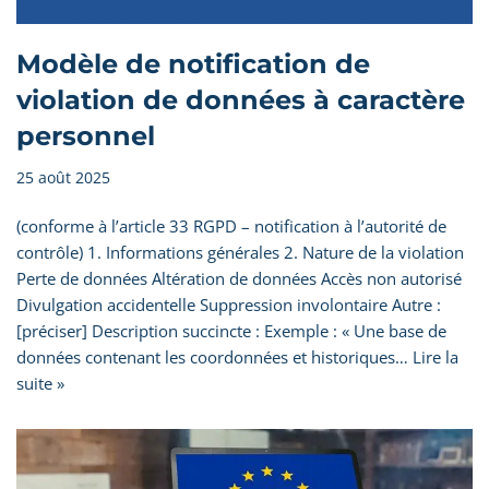
Modèle de notification de
violation de données à caractère
personnel
25 août 2025
(conforme à l’article 33 RGPD – notification à l’autorité de
contrôle) 1. Informations générales 2. Nature de la violation
Perte de données Altération de données Accès non autorisé
Divulgation accidentelle Suppression involontaire Autre :
[préciser] Description succincte : Exemple : « Une base de
données contenant les coordonnées et historiques…
Lire la
suite »