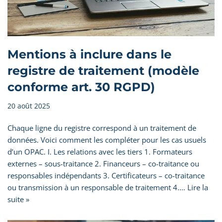
Mentions à inclure dans le
registre de traitement (modèle
conforme art. 30 RGPD)
20 août 2025
Chaque ligne du registre correspond à un traitement de
données. Voici comment les compléter pour les cas usuels
d’un OPAC. I. Les relations avec les tiers 1. Formateurs
externes – sous-traitance 2. Financeurs – co-traitance ou
responsables indépendants 3. Certificateurs – co-traitance
ou transmission à un responsable de traitement 4.…
Lire la
suite »