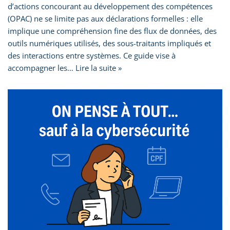
d’actions concourant au développement des compétences
(OPAC) ne se limite pas aux déclarations formelles : elle
implique une compréhension fine des flux de données, des
outils numériques utilisés, des sous-traitants impliqués et
des interactions entre systèmes. Ce guide vise à
accompagner les…
Lire la suite »