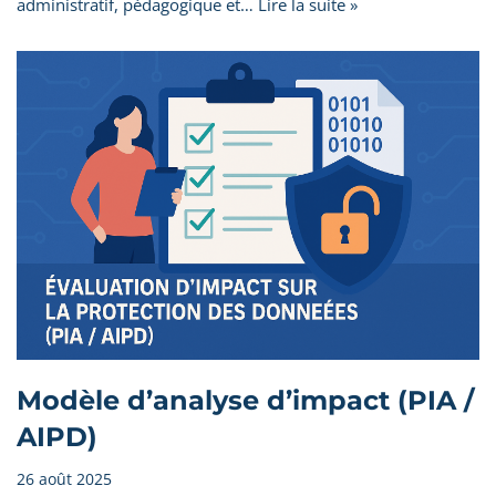
administratif, pédagogique et…
Lire la suite »
Modèle d’analyse d’impact (PIA /
AIPD)
26 août 2025