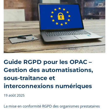
Guide RGPD pour les OPAC –
Gestion des automatisations,
sous-traitance et
interconnexions numériques
19 août 2025
La mise en conformité RGPD des organismes prestataires