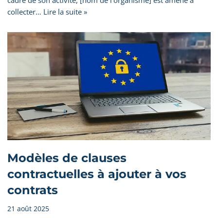
collecter…
Lire la suite »
Modèles de clauses
contractuelles à ajouter à vos
contrats
21 août 2025