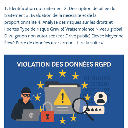
1. Identification du traitement 2. Description détaillée du
traitement 3. Evaluation de la nécessité et de la
proportionnalité 4. Analyse des risques sur les droits et
libertés Type de risque Gravité Vraisemblance Niveau global
Divulgation non autorisée (ex : Drive public) Élevée Moyenne
Élevé Perte de données (ex : erreur…
Lire la suite »