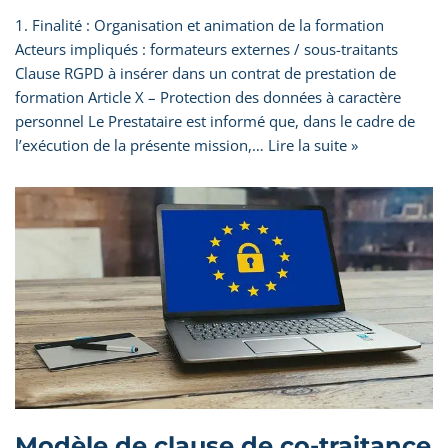
1. Finalité : Organisation et animation de la formation
Acteurs impliqués : formateurs externes / sous-traitants
Clause RGPD à insérer dans un contrat de prestation de
formation Article X – Protection des données à caractère
personnel Le Prestataire est informé que, dans le cadre de
l’exécution de la présente mission,…
Lire la suite »
Modèle de clause de co-traitance