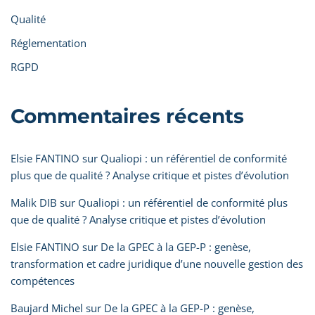
Qualité
Réglementation
RGPD
Commentaires récents
Elsie FANTINO
sur
Qualiopi : un référentiel de conformité
plus que de qualité ? Analyse critique et pistes d’évolution
Malik DIB
sur
Qualiopi : un référentiel de conformité plus
que de qualité ? Analyse critique et pistes d’évolution
Elsie FANTINO
sur
De la GPEC à la GEP-P : genèse,
transformation et cadre juridique d’une nouvelle gestion des
compétences
Baujard Michel
sur
De la GPEC à la GEP-P : genèse,