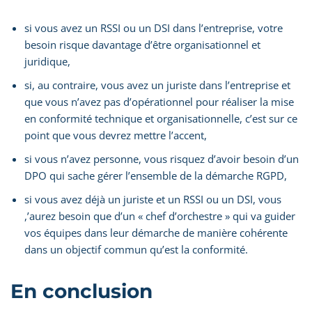
si vous avez un RSSI ou un DSI dans l’entreprise, votre
besoin risque davantage d’être organisationnel et
juridique,
si, au contraire, vous avez un juriste dans l’entreprise et
que vous n’avez pas d’opérationnel pour réaliser la mise
en conformité technique et organisationnelle, c’est sur ce
point que vous devrez mettre l’accent,
si vous n’avez personne, vous risquez d’avoir besoin d’un
DPO qui sache gérer l’ensemble de la démarche RGPD,
si vous avez déjà un juriste et un RSSI ou un DSI, vous
,’aurez besoin que d’un « chef d’orchestre » qui va guider
vos équipes dans leur démarche de manière cohérente
dans un objectif commun qu’est la conformité.
En conclusion