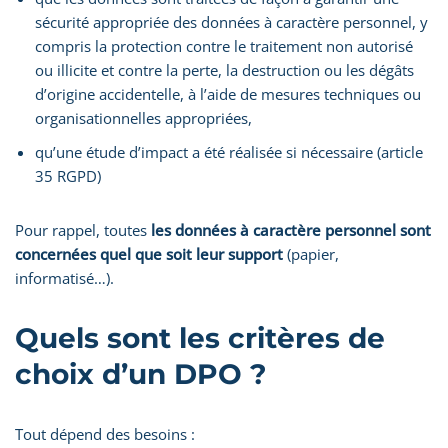
sécurité appropriée des données à caractère personnel, y
compris la protection contre le traitement non autorisé
ou illicite et contre la perte, la destruction ou les dégâts
d’origine accidentelle, à l’aide de mesures techniques ou
organisationnelles appropriées,
qu’une étude d’impact a été réalisée si nécessaire (article
35 RGPD)
Pour rappel, toutes
les données à caractère personnel sont
concernées quel que soit leur support
(papier,
informatisé…).
Quels sont les critères de
choix d’un DPO ?
Tout dépend des besoins :