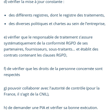
d) vérifier la mise à jour constante :
des différents registres, dont le registre des traitements,
des diverses politiques et chartes au sein de l’entreprise,
e) vérifier que le responsable de traitement s’assure
systématiquement de la conformité RGPD de ses
partenaires, fournisseurs, sous-traitants… et établit des
contrats contenant les clauses RGPD,
f) de vérifier que les droits de la personne concernée sont
respectés
g) pouvoir collaborer avec l’autorité de contrôle (pour la
France, il s’agit de la CNIL),
h) de demander une PIA et vérifier sa bonne exécution.