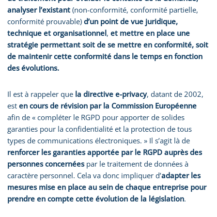
analyser l’existant
(non-conformité, conformité partielle,
conformité prouvable)
d’un point de vue juridique,
technique et organisationnel
,
et mettre en place une
stratégie permettant soit de se mettre en conformité, soit
de maintenir cette conformité dans le temps en fonction
des évolutions.
Il est à rappeler que
la directive e-privacy
, datant de 2002,
est
en cours de révision par la Commission Européenne
afin de « compléter le RGPD pour apporter de solides
garanties pour la confidentialité et la protection de tous
types de communications électroniques. » Il s’agit là de
renforcer les garanties apportée par le RGPD auprès des
personnes concernées
par le traitement de données à
caractère personnel. Cela va donc impliquer d’
adapter les
mesures mise en place au sein de chaque entreprise pour
prendre en compte cette évolution de la législation
.