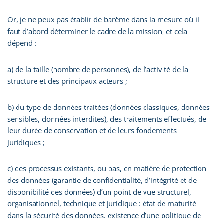
Or, je ne peux pas établir de barème dans la mesure où il
faut d’abord déterminer le cadre de la mission, et cela
dépend :
a) de la taille (nombre de personnes), de l’activité de la
structure et des principaux acteurs ;
b) du type de données traitées (données classiques, données
sensibles, données interdites), des traitements effectués, de
leur durée de conservation et de leurs fondements
juridiques ;
c) des processus existants, ou pas, en matière de protection
des données (garantie de confidentialité, d’intégrité et de
disponibilité des données) d’un point de vue structurel,
organisationnel, technique et juridique : état de maturité
dans la sécurité des données, existence d’une politique de