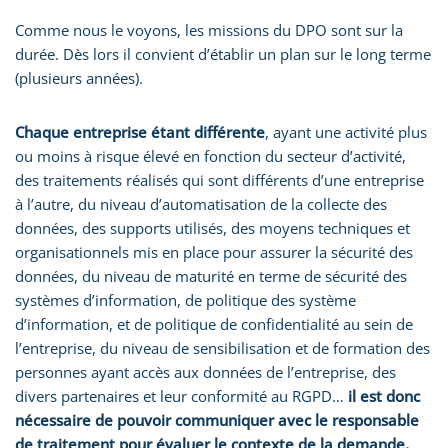
Comme nous le voyons, les missions du DPO sont sur la
durée. Dès lors il convient d’établir un plan sur le long terme
(plusieurs années).
Chaque entreprise étant différente
, ayant une activité plus
ou moins à risque élevé en fonction du secteur d’activité,
des traitements réalisés qui sont différents d’une entreprise
à l’autre, du niveau d’automatisation de la collecte des
données, des supports utilisés, des moyens techniques et
organisationnels mis en place pour assurer la sécurité des
données, du niveau de maturité en terme de sécurité des
systèmes d’information, de politique des système
d’information, et de politique de confidentialité au sein de
l’entreprise, du niveau de sensibilisation et de formation des
personnes ayant accès aux données de l’entreprise, des
divers partenaires et leur conformité au RGPD…
il est donc
nécessaire de pouvoir communiquer avec le responsable
de traitement pour évaluer le contexte de la demande,