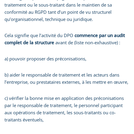
traitement ou le sous-traitant dans le maintien de sa
conformité au RGPD tant d’un point de vu structurel
qu’organisationnel, technique ou juridique.
Cela signifie que l’activité du DPO
commence par un audit
complet de la structure
avant de (liste non-exhaustive) :
a) pouvoir proposer des préconisations,
b) aider le responsable de traitement et les acteurs dans
l’entreprise, ou prestataires externes, à les mettre en œuvre,
c) vérifier la bonne mise en application des préconisations
par le responsable de traitement, le personnel participant
aux opérations de traitement, les sous-traitants ou co-
traitants éventuels,