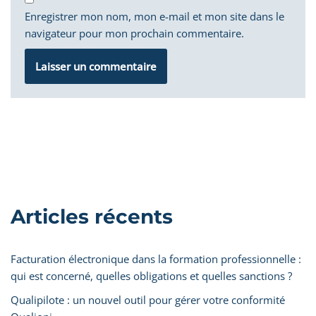
Enregistrer mon nom, mon e-mail et mon site dans le
navigateur pour mon prochain commentaire.
Articles récents
Facturation électronique dans la formation professionnelle :
qui est concerné, quelles obligations et quelles sanctions ?
Qualipilote : un nouvel outil pour gérer votre conformité