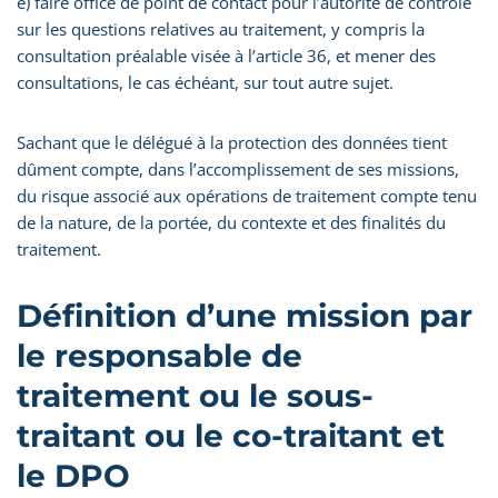
e) faire office de point de contact pour l’autorité de contrôle
sur les questions relatives au traitement, y compris la
consultation préalable visée à l’article 36, et mener des
consultations, le cas échéant, sur tout autre sujet.
Sachant que le délégué à la protection des données tient
dûment compte, dans l’accomplissement de ses missions,
du risque associé aux opérations de traitement compte tenu
de la nature, de la portée, du contexte et des finalités du
traitement.
Définition d’une mission par
le responsable de
traitement ou le sous-
traitant ou le co-traitant et
le DPO