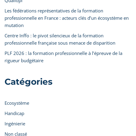
Qualiopi
Les fédérations représentatives de la formation
professionnelle en France : acteurs clés d’un écosystème en
mutation
Centre Inffo : le pivot silencieux de la formation
professionnelle française sous menace de disparition
PLF 2026 : la formation professionnelle à l’épreuve de la
rigueur budgétaire
Catégories
Ecosystème
Handicap
Ingénierie
Non classé