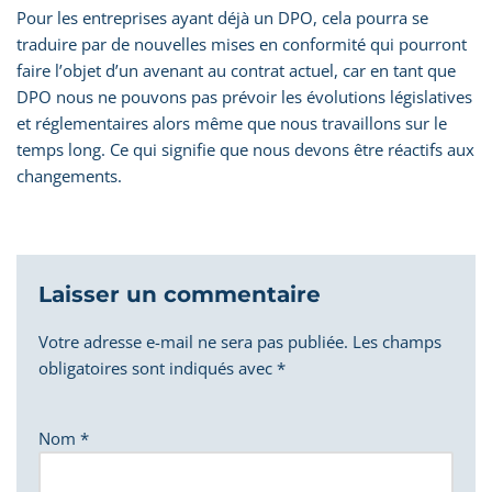
Pour les entreprises ayant déjà un DPO, cela pourra se
traduire par de nouvelles mises en conformité qui pourront
faire l’objet d’un avenant au contrat actuel, car en tant que
DPO nous ne pouvons pas prévoir les évolutions législatives
et réglementaires alors même que nous travaillons sur le
temps long. Ce qui signifie que nous devons être réactifs aux
changements.
Laisser un commentaire
Votre adresse e-mail ne sera pas publiée.
Les champs
obligatoires sont indiqués avec
*
Nom
*