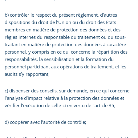
b) contrôler le respect du présent règlement, d’autres
dispositions du droit de l’Union ou du droit des États
membres en matière de protection des données et des
règles internes du responsable du traitement ou du sous-
traitant en matière de protection des données à caractère
personnel, y compris en ce qui concerne la répartition des
responsabilités, la sensibilisation et la formation du
personnel participant aux opérations de traitement, et les
audits s’y rapportant;
c) dispenser des conseils, sur demande, en ce qui concerne
l’analyse d’impact relative à la protection des données et
vérifier l’exécution de celle-ci en vertu de l’article 35;
d) coopérer avec l’autorité de contrôle;