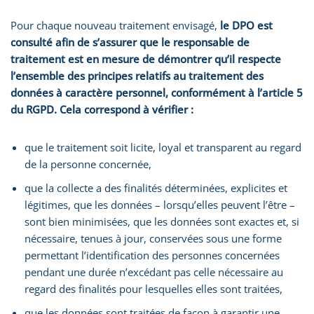
Pour chaque nouveau traitement envisagé,
le DPO est
consulté afin de s’assurer que le responsable de
traitement est en mesure de démontrer qu’il respecte
l’ensemble des principes relatifs au traitement des
données à caractère personnel, conformément à l’article 5
du RGPD. Cela correspond à vérifier :
que le traitement soit licite, loyal et transparent au regard
de la personne concernée,
que la collecte a des finalités déterminées, explicites et
légitimes, que les données – lorsqu’elles peuvent l’être –
sont bien minimisées, que les données sont exactes et, si
nécessaire, tenues à jour, conservées sous une forme
permettant l’identification des personnes concernées
pendant une durée n’excédant pas celle nécessaire au
regard des finalités pour lesquelles elles sont traitées,
que les données sont traitées de façon à garantir une