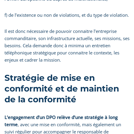
f) de l’existence ou non de violations, et du type de violation.
Il est donc nécessaire de pouvoir connaitre l’entreprise
commanditaire, son infrastructure actuelle, ses missions, ses
besoins. Cela demande donc à minima un entretien
téléphonique stratégique pour connaitre le contexte, les
enjeux et cadrer la mission.
Stratégie de mise en
conformité et de maintien
de la conformité
L’engagement d’un DPO relève d’une stratégie à long
terme
, avec une mise en conformité, mais également un
suivi régulier pour accompagner le responsable de