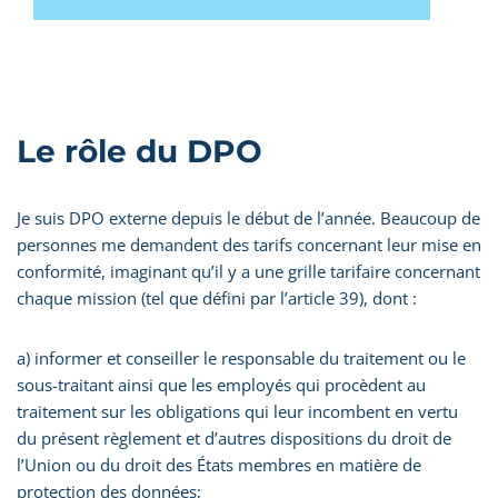
Le rôle du DPO
Je suis DPO externe depuis le début de l’année. Beaucoup de
personnes me demandent des tarifs concernant leur mise en
conformité, imaginant qu’il y a une grille tarifaire concernant
chaque mission (tel que défini par l’article 39), dont :
a) informer et conseiller le responsable du traitement ou le
sous-traitant ainsi que les employés qui procèdent au
traitement sur les obligations qui leur incombent en vertu
du présent règlement et d’autres dispositions du droit de
l’Union ou du droit des États membres en matière de
protection des données;