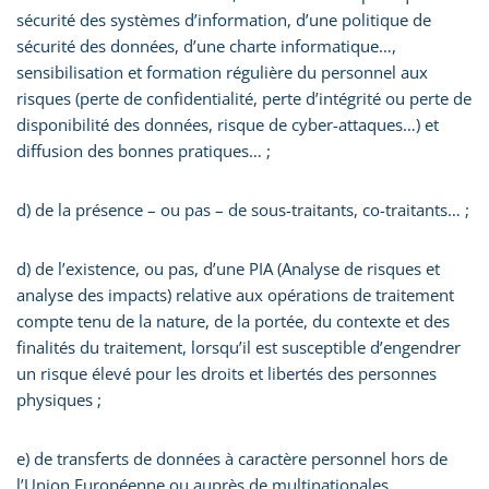
sécurité des systèmes d’information, d’une politique de
sécurité des données, d’une charte informatique…,
sensibilisation et formation régulière du personnel aux
risques (perte de confidentialité, perte d’intégrité ou perte de
disponibilité des données, risque de cyber-attaques…) et
diffusion des bonnes pratiques… ;
d) de la présence – ou pas – de sous-traitants, co-traitants… ;
d) de l’existence, ou pas, d’une PIA (Analyse de risques et
analyse des impacts) relative aux opérations de traitement
compte tenu de la nature, de la portée, du contexte et des
finalités du traitement, lorsqu’il est susceptible d’engendrer
un risque élevé pour les droits et libertés des personnes
physiques ;
e) de transferts de données à caractère personnel hors de
l’Union Européenne ou auprès de multinationales,