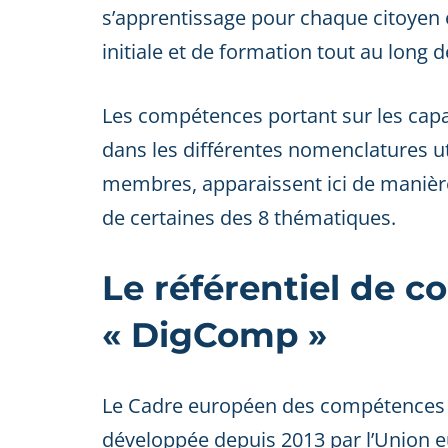
s’apprentissage pour chaque citoyen 
initiale et de formation tout au long de
Les compétences portant sur les capaci
dans les différentes nomenclatures uti
membres, apparaissent ici de manièr
de certaines des 8 thématiques.
Le référentiel de 
« DigComp »
Le Cadre européen des compétences 
développée depuis 2013 par l’Union 