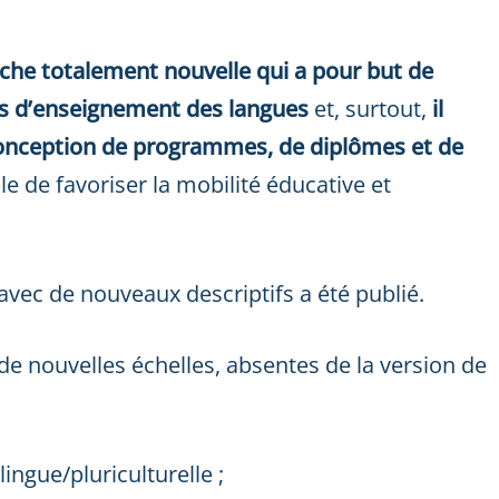
che totalement nouvelle qui a pour but de
es d’enseignement des langues
et, surtout,
il
onception de programmes, de diplômes et de
ble de favoriser la mobilité éducative et
ec de nouveaux descriptifs a été publié.
de nouvelles échelles, absentes de la version de
ingue/pluriculturelle ;