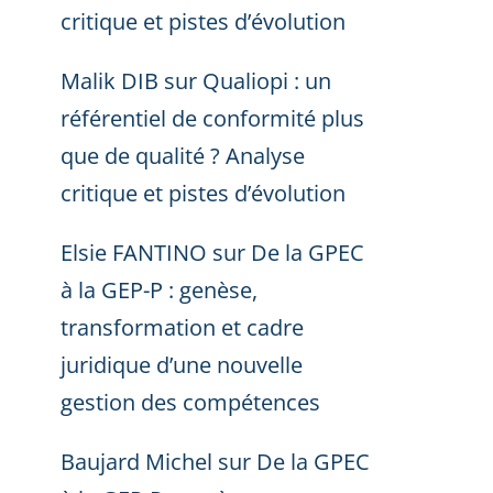
critique et pistes d’évolution
Malik DIB
sur
Qualiopi : un
référentiel de conformité plus
que de qualité ? Analyse
critique et pistes d’évolution
Elsie FANTINO
sur
De la GPEC
à la GEP-P : genèse,
transformation et cadre
juridique d’une nouvelle
gestion des compétences
Baujard Michel
sur
De la GPEC