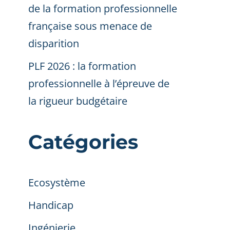
de la formation professionnelle
française sous menace de
disparition
PLF 2026 : la formation
professionnelle à l’épreuve de
la rigueur budgétaire
Catégories
Ecosystème
Handicap
Ingénierie