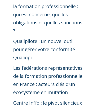
la formation professionnelle :
qui est concerné, quelles
obligations et quelles sanctions
?
Qualipilote : un nouvel outil
pour gérer votre conformité
Qualiopi
Les fédérations représentatives
de la formation professionnelle
en France : acteurs clés d’un
écosystème en mutation
Centre Inffo : le pivot silencieux