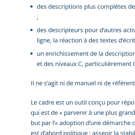
des descriptions plus complètes de
;
des descripteurs pour d’autres acti
ligne, la réaction à des textes d’écrit
un enrichissement de la descriptio
et des niveaux C, particulièrement 
Il ne s’agit ni de manuel ni de référen
Le cadre est un outil conçu pour répon
qui est de « parvenir à une plus gran
but par l’« adoption d’une démarche 
est d’abord politique : asseoir la stab