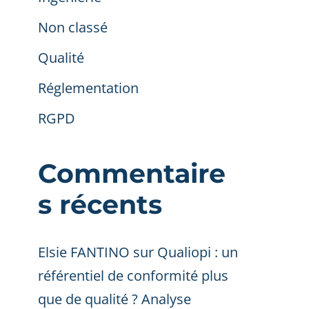
Non classé
Qualité
Réglementation
RGPD
Commentaire
s récents
Elsie FANTINO
sur
Qualiopi : un
référentiel de conformité plus
que de qualité ? Analyse