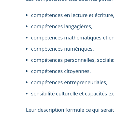
compétences en lecture et écriture
compétences langagières,
compétences mathématiques et en s
compétences numériques,
compétences personnelles, sociales
compétences citoyennes,
compétences entrepreneuriales,
sensibilité culturelle et capacités e
Leur description formule ce qui serai