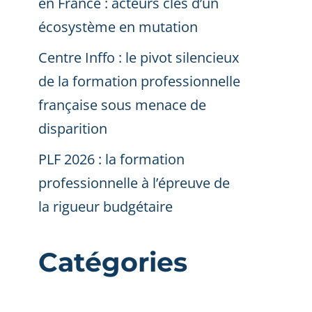
en France : acteurs clés d’un
écosystème en mutation
Centre Inffo : le pivot silencieux
de la formation professionnelle
française sous menace de
disparition
PLF 2026 : la formation
professionnelle à l’épreuve de
la rigueur budgétaire
Catégories