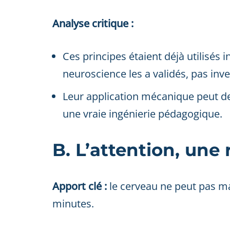
Analyse critique :
Ces principes étaient déjà utilisés
neuroscience les a validés, pas inve
Leur application mécanique peut dev
une vraie ingénierie pédagogique.
B. L’attention, une 
Apport clé :
le cerveau ne peut pas ma
minutes.