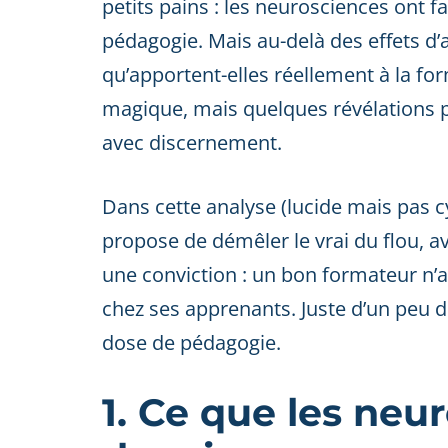
petits pains : les neurosciences ont 
pédagogie. Mais au-delà des effets d’
qu’apportent-elles réellement à la for
magique, mais quelques révélations p
avec discernement.
Dans cette analyse (lucide mais pas c
propose de démêler le vrai du flou, a
une conviction : un bon formateur n’a 
chez ses apprenants. Juste d’un peu 
dose de pédagogie.
1. Ce que les neu