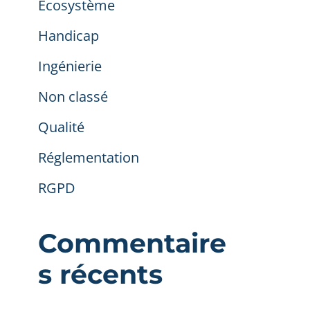
Ecosystème
Handicap
Ingénierie
Non classé
Qualité
Réglementation
RGPD
Commentaire
s récents