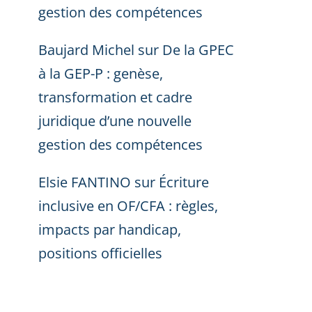
gestion des compétences
Baujard Michel
sur
De la GPEC
à la GEP-P : genèse,
transformation et cadre
juridique d’une nouvelle
gestion des compétences
Elsie FANTINO
sur
Écriture
inclusive en OF/CFA : règles,
impacts par handicap,
positions officielles