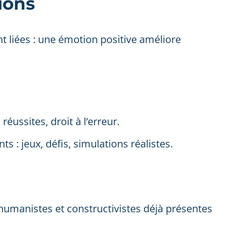
ions
t liées : une émotion positive améliore
réussites, droit à l’erreur.
 : jeux, défis, simulations réalistes.
humanistes et constructivistes déjà présentes