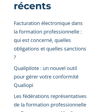
récents
Facturation électronique dans
la formation professionnelle :
qui est concerné, quelles
obligations et quelles sanctions
?
Qualipilote : un nouvel outil
pour gérer votre conformité
Qualiopi
Les fédérations représentatives
de la formation professionnelle