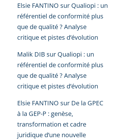
Elsie FANTINO
sur
Qualiopi : un
référentiel de conformité plus
que de qualité ? Analyse
critique et pistes d’évolution
Malik DIB
sur
Qualiopi : un
référentiel de conformité plus
que de qualité ? Analyse
critique et pistes d’évolution
Elsie FANTINO
sur
De la GPEC
à la GEP-P : genèse,
transformation et cadre
juridique d’une nouvelle