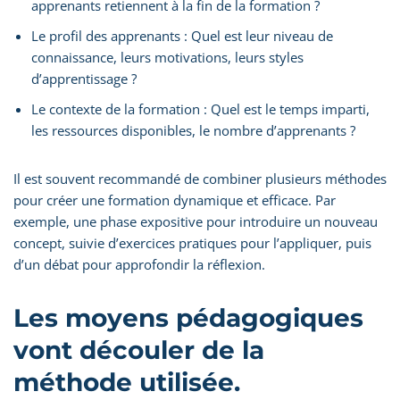
apprenants retiennent à la fin de la formation ?
Le profil des apprenants : Quel est leur niveau de
connaissance, leurs motivations, leurs styles
d’apprentissage ?
Le contexte de la formation : Quel est le temps imparti,
les ressources disponibles, le nombre d’apprenants ?
Il est souvent recommandé de combiner plusieurs méthodes
pour créer une formation dynamique et efficace. Par
exemple, une phase expositive pour introduire un nouveau
concept, suivie d’exercices pratiques pour l’appliquer, puis
d’un débat pour approfondir la réflexion.
Les moyens pédagogiques
vont découler de la
méthode utilisée.