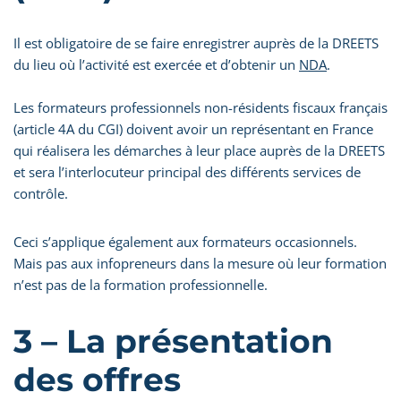
Il est obligatoire de se faire enregistrer auprès de la DREETS
du lieu où l’activité est exercée et d’obtenir un
NDA
.
Les formateurs professionnels non-résidents fiscaux français
(article 4A du CGI) doivent avoir un représentant en France
qui réalisera les démarches à leur place auprès de la DREETS
et sera l’interlocuteur principal des différents services de
contrôle.
Ceci s’applique également aux formateurs occasionnels.
Mais pas aux infopreneurs dans la mesure où leur formation
n’est pas de la formation professionnelle.
3 – La présentation
des offres