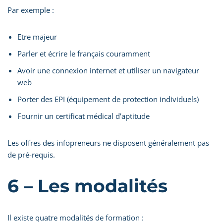
Par exemple :
Etre majeur
Parler et écrire le français couramment
Avoir une connexion internet et utiliser un navigateur
web
Porter des EPI (équipement de protection individuels)
Fournir un certificat médical d’aptitude
Les offres des infopreneurs ne disposent généralement pas
de pré-requis.
6 – Les modalités
Il existe quatre modalités de formation :