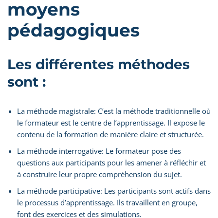
moyens
pédagogiques
Les différentes méthodes
sont :
La méthode magistrale: C’est la méthode traditionnelle où
le formateur est le centre de l’apprentissage. Il expose le
contenu de la formation de manière claire et structurée.
La méthode interrogative: Le formateur pose des
questions aux participants pour les amener à réfléchir et
à construire leur propre compréhension du sujet.
La méthode participative: Les participants sont actifs dans
le processus d’apprentissage. Ils travaillent en groupe,
font des exercices et des simulations.