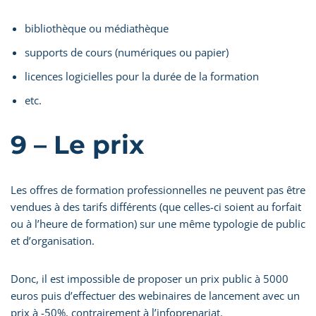
bibliothèque ou médiathèque
supports de cours (numériques ou papier)
licences logicielles pour la durée de la formation
etc.
9 – Le prix
Les offres de formation professionnelles ne peuvent pas être
vendues à des tarifs différents (que celles-ci soient au forfait
ou à l’heure de formation) sur une même typologie de public
et d’organisation.
Donc, il est impossible de proposer un prix public à 5000
euros puis d’effectuer des webinaires de lancement avec un
prix à -50%, contrairement à l’infoprenariat.