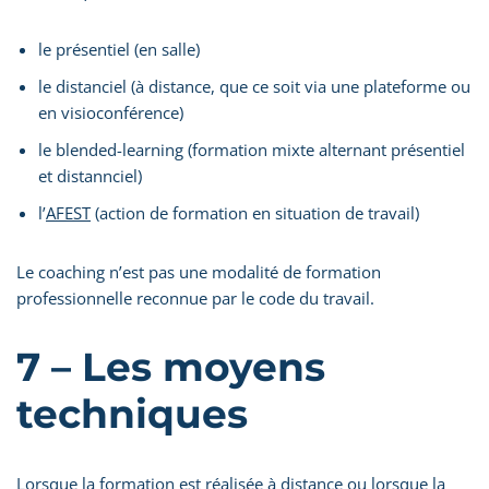
le présentiel (en salle)
le distanciel (à distance, que ce soit via une plateforme ou
en visioconférence)
le blended-learning (formation mixte alternant présentiel
et distannciel)
l’
AFEST
(action de formation en situation de travail)
Le coaching n’est pas une modalité de formation
professionnelle reconnue par le code du travail.
7 – Les moyens
techniques
Lorsque la formation est réalisée à distance ou lorsque la