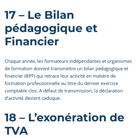
17 – Le Bilan
pédagogique et
Financier
Chaque année, les formateurs indépendantes et organismes
de formation doivent transmettre un bilan pédagogique et
financier (BPF) qui retrace leur activité en matière de
formation professionnelle au titre du dernier exercice
comptable clos. A défaut de transmission, la déclaration
d’activité devient caduque.
18 – L’exonération de
TVA