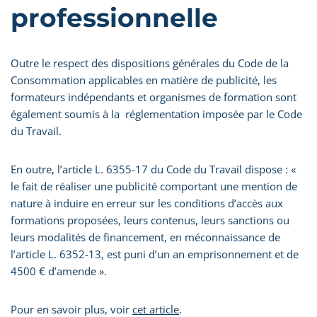
professionnelle
Outre le respect des dispositions générales du Code de la
Consommation applicables en matière de publicité, les
formateurs indépendants et organismes de formation sont
également soumis à la réglementation imposée par le Code
du Travail.
En outre, l’article L. 6355-17 du Code du Travail dispose : «
le fait de réaliser une publicité comportant une mention de
nature à induire en erreur sur les conditions d’accès aux
formations proposées, leurs contenus, leurs sanctions ou
leurs modalités de financement, en méconnaissance de
l’article L. 6352-13, est puni d’un an emprisonnement et de
4500 € d’amende ».
Pour en savoir plus, voir
cet article
.