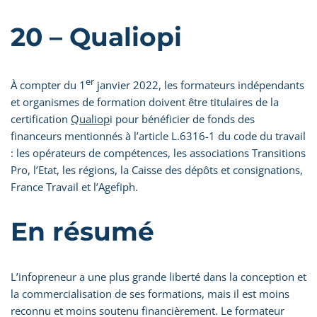
20 – Qualiopi
er
À compter du 1
janvier 2022, les formateurs indépendants
et organismes de formation doivent être titulaires de la
certification
Qualiop
i pour bénéficier de fonds des
financeurs mentionnés à l’article L.6316-1 du code du travail
: les opérateurs de compétences, les associations Transitions
Pro, l’Etat, les régions, la Caisse des dépôts et consignations,
France Travail et l’Agefiph.
En résumé
L’infopreneur a une plus grande liberté dans la conception et
la commercialisation de ses formations, mais il est moins
reconnu et moins soutenu financièrement. Le formateur