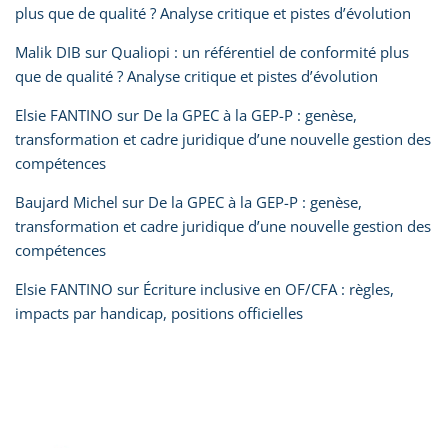
plus que de qualité ? Analyse critique et pistes d’évolution
Malik DIB
sur
Qualiopi : un référentiel de conformité plus
que de qualité ? Analyse critique et pistes d’évolution
Elsie FANTINO
sur
De la GPEC à la GEP-P : genèse,
transformation et cadre juridique d’une nouvelle gestion des
compétences
Baujard Michel
sur
De la GPEC à la GEP-P : genèse,
transformation et cadre juridique d’une nouvelle gestion des
compétences
Elsie FANTINO
sur
Écriture inclusive en OF/CFA : règles,
impacts par handicap, positions officielles