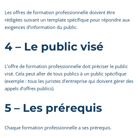
Les offres de formation professionnelle doivent être
rédigées suivant un template spécifique pour répondre aux
exigences d’information du public.
4 – Le public visé
L’offre de formation professionnelle doit préciser le public
visé. Cela peut aller de tous publics à un public spécifique
(exemple : tous les juristes d’entreprise qui doivent gérer des
appels d’offres publics).
5 – Les prérequis
Chaque formation professionnelle a ses prérequis.