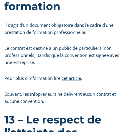
formation
Il s’agit d’un document obligatoire dans le cadre d’une
prestation de formation professionnelle.
Le contrat est destiné à un public de particuliers (non
professionnels), tandis que la convention est signée avec
une entreprise.
Pour plus d’information lire
cet article
.
Souvent, les infopreneurs ne délivrent aucun contrat et
aucune convention.
13 – Le respect de