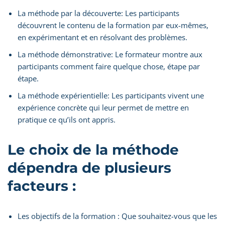
La méthode par la découverte: Les participants
découvrent le contenu de la formation par eux-mêmes,
en expérimentant et en résolvant des problèmes.
La méthode démonstrative: Le formateur montre aux
participants comment faire quelque chose, étape par
étape.
La méthode expérientielle: Les participants vivent une
expérience concrète qui leur permet de mettre en
pratique ce qu’ils ont appris.
Le choix de la méthode
dépendra de plusieurs
facteurs :
Les objectifs de la formation : Que souhaitez-vous que les