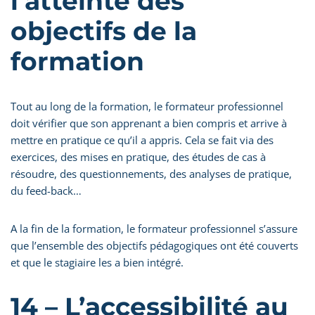
l’atteinte des
objectifs de la
formation
Tout au long de la formation, le formateur professionnel
doit vérifier que son apprenant a bien compris et arrive à
mettre en pratique ce qu’il a appris. Cela se fait via des
exercices, des mises en pratique, des études de cas à
résoudre, des questionnements, des analyses de pratique,
du feed-back…
A la fin de la formation, le formateur professionnel s’assure
que l’ensemble des objectifs pédagogiques ont été couverts
et que le stagiaire les a bien intégré.
14 – L’accessibilité au