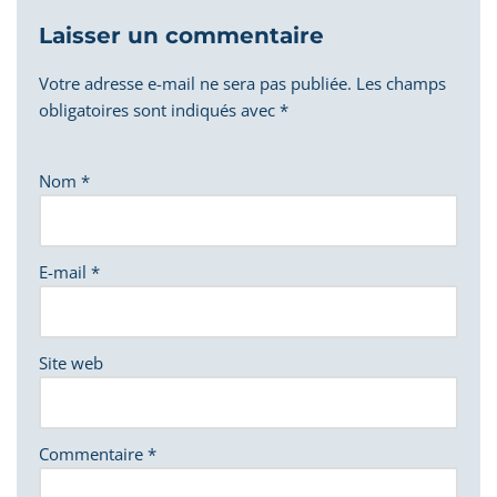
Laisser un commentaire
Votre adresse e-mail ne sera pas publiée.
Les champs
obligatoires sont indiqués avec
*
Nom
*
E-mail
*
Site web
Commentaire
*