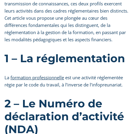
transmission de connaissances, ces deux profils exercent
leurs activités dans des cadres réglementaires bien distincts.
Cet article vous propose une plongée au cœur des
différences fondamentales qui les distinguent, de la
réglementation à la gestion de la formation, en passant par
les modalités pédagogiques et les aspects financiers.
1 – La réglementation
La
formation professionnelle
est une activité réglementée
régie par le code du travail, à l’inverse de l’infopreunariat.
2 – Le Numéro de
déclaration d’activité
(NDA)