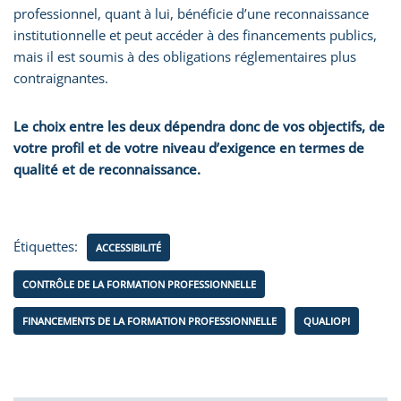
professionnel, quant à lui, bénéficie d’une reconnaissance
institutionnelle et peut accéder à des financements publics,
mais il est soumis à des obligations réglementaires plus
contraignantes.
Le choix entre les deux dépendra donc de vos objectifs, de
votre profil et de votre niveau d’exigence en termes de
qualité et de reconnaissance.
Étiquettes:
ACCESSIBILITÉ
CONTRÔLE DE LA FORMATION PROFESSIONNELLE
FINANCEMENTS DE LA FORMATION PROFESSIONNELLE
QUALIOPI