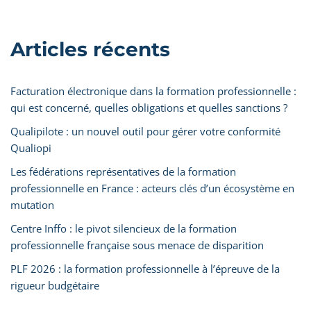
Articles récents
Facturation électronique dans la formation professionnelle :
qui est concerné, quelles obligations et quelles sanctions ?
Qualipilote : un nouvel outil pour gérer votre conformité
Qualiopi
Les fédérations représentatives de la formation
professionnelle en France : acteurs clés d’un écosystème en
mutation
Centre Inffo : le pivot silencieux de la formation
professionnelle française sous menace de disparition
PLF 2026 : la formation professionnelle à l’épreuve de la
rigueur budgétaire