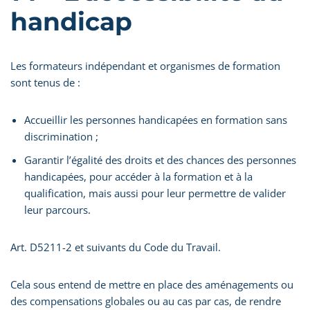
handicap
Les formateurs indépendant et organismes de formation
sont tenus de :
Accueillir les personnes handicapées en formation sans
discrimination ;
Garantir l’égalité des droits et des chances des personnes
handicapées, pour accéder à la formation et à la
qualification, mais aussi pour leur permettre de valider
leur parcours.
Art. D5211-2 et suivants du Code du Travail.
Cela sous entend de mettre en place des aménagements ou
des compensations globales ou au cas par cas, de rendre