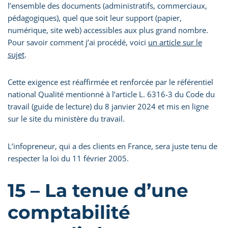
l’ensemble des documents (administratifs, commerciaux,
pédagogiques), quel que soit leur support (papier,
numérique, site web) accessibles aux plus grand nombre.
Pour savoir comment j’ai procédé, voici
un article sur le
sujet
.
Cette exigence est réaffirmée et renforcée par le référentiel
national Qualité mentionné à l’article L. 6316-3 du Code du
travail (guide de lecture) du 8 janvier 2024 et mis en ligne
sur le site du ministère du travail.
L’infopreneur, qui a des clients en France, sera juste tenu de
respecter la loi du 11 février 2005.
15 – La tenue d’une
comptabilité