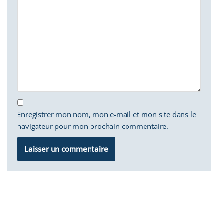
Enregistrer mon nom, mon e-mail et mon site dans le
navigateur pour mon prochain commentaire.