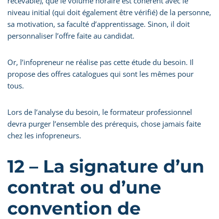
recevable), que le volume horaire est cohérent avec le
niveau initial (qui doit également être vérifié) de la personne,
sa motivation, sa faculté d’apprentissage. Sinon, il doit
personnaliser l’offre faite au candidat.
Or, l’infopreneur ne réalise pas cette étude du besoin. Il
propose des offres catalogues qui sont les mêmes pour
tous.
Lors de l’analyse du besoin, le formateur professionnel
devra purger l’ensemble des prérequis, chose jamais faite
chez les infopreneurs.
12 – La signature d’un
contrat ou d’une
convention de