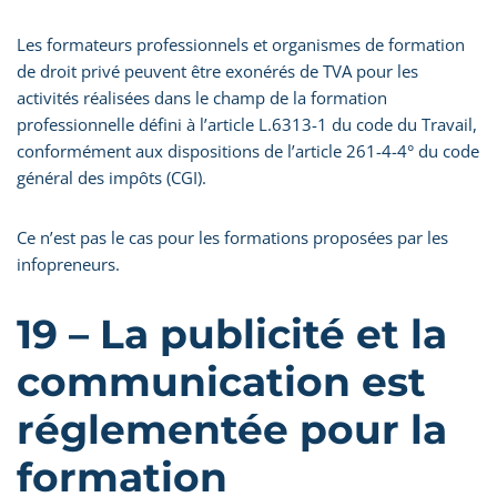
Les formateurs professionnels et organismes de formation
de droit privé peuvent être exonérés de TVA pour les
activités réalisées dans le champ de la formation
professionnelle défini à l’article L.6313-1 du code du Travail,
conformément aux dispositions de l’article 261-4-4° du code
général des impôts (CGI).
Ce n’est pas le cas pour les formations proposées par les
infopreneurs.
19 – La publicité et la
communication est
réglementée pour la
formation