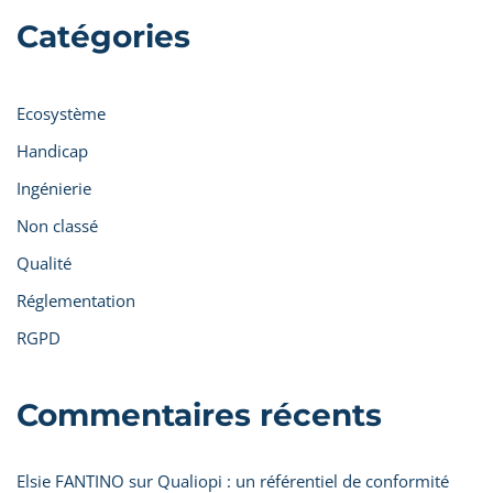
Catégories
Ecosystème
Handicap
Ingénierie
Non classé
Qualité
Réglementation
RGPD
Commentaires récents
Elsie FANTINO
sur
Qualiopi : un référentiel de conformité