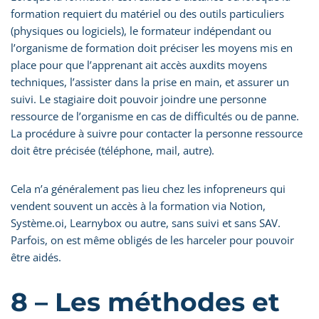
formation requiert du matériel ou des outils particuliers
(physiques ou logiciels), le formateur indépendant ou
l’organisme de formation doit préciser les moyens mis en
place pour que l’apprenant ait accès auxdits moyens
techniques, l’assister dans la prise en main, et assurer un
suivi. Le stagiaire doit pouvoir joindre une personne
ressource de l’organisme en cas de difficultés ou de panne.
La procédure à suivre pour contacter la personne ressource
doit être précisée (téléphone, mail, autre).
Cela n’a généralement pas lieu chez les infopreneurs qui
vendent souvent un accès à la formation via Notion,
Système.oi, Learnybox ou autre, sans suivi et sans SAV.
Parfois, on est même obligés de les harceler pour pouvoir
être aidés.
8 – Les méthodes et