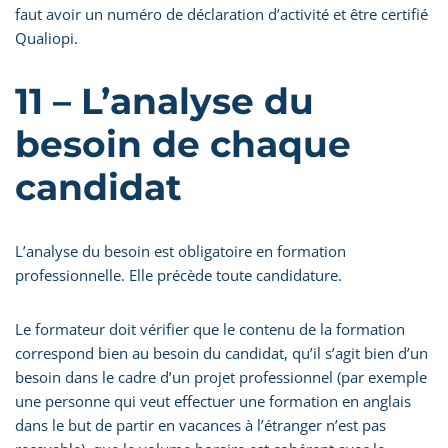
faut avoir un numéro de déclaration d’activité et être certifié
Qualiopi.
11 – L’analyse du
besoin de chaque
candidat
L’analyse du besoin est obligatoire en formation
professionnelle. Elle précède toute candidature.
Le formateur doit vérifier que le contenu de la formation
correspond bien au besoin du candidat, qu’il s’agit bien d’un
besoin dans le cadre d’un projet professionnel (par exemple
une personne qui veut effectuer une formation en anglais
dans le but de partir en vacances à l’étranger n’est pas