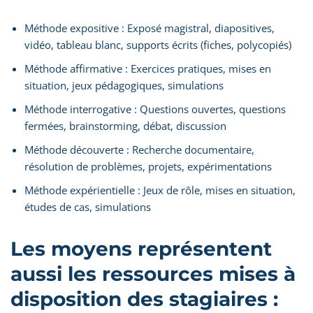
Méthode expositive : Exposé magistral, diapositives,
vidéo, tableau blanc, supports écrits (fiches, polycopiés)
Méthode affirmative : Exercices pratiques, mises en
situation, jeux pédagogiques, simulations
Méthode interrogative : Questions ouvertes, questions
fermées, brainstorming, débat, discussion
Méthode découverte : Recherche documentaire,
résolution de problèmes, projets, expérimentations
Méthode expérientielle : Jeux de rôle, mises en situation,
études de cas, simulations
Les moyens représentent
aussi les ressources mises à
disposition des stagiaires :