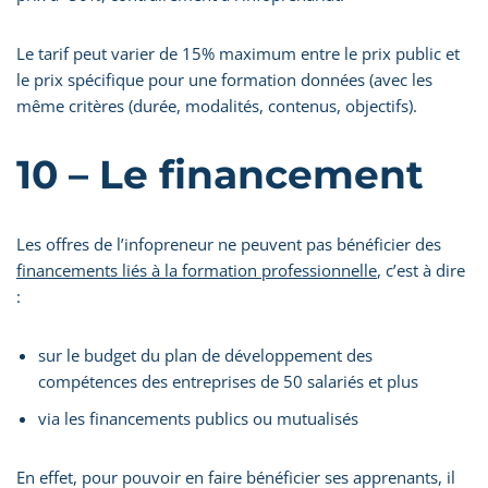
Le tarif peut varier de 15% maximum entre le prix public et
le prix spécifique pour une formation données (avec les
même critères (durée, modalités, contenus, objectifs).
10 – Le financement
Les offres de l’infopreneur ne peuvent pas bénéficier des
financements liés à la formation professionnelle
, c’est à dire
:
sur le budget du plan de développement des
compétences des entreprises de 50 salariés et plus
via les financements publics ou mutualisés
En effet, pour pouvoir en faire bénéficier ses apprenants, il