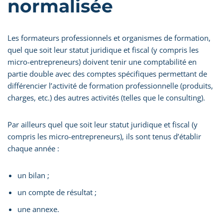
normalisée
Les formateurs professionnels et organismes de formation,
quel que soit leur statut juridique et fiscal (y compris les
micro-entrepreneurs) doivent tenir une comptabilité en
partie double avec des comptes spécifiques permettant de
différencier l’activité de formation professionnelle (produits,
charges, etc.) des autres activités (telles que le consulting).
Par ailleurs quel que soit leur statut juridique et fiscal (y
compris les micro-entrepreneurs), ils sont tenus d’établir
chaque année :
un bilan ;
un compte de résultat ;
une annexe.