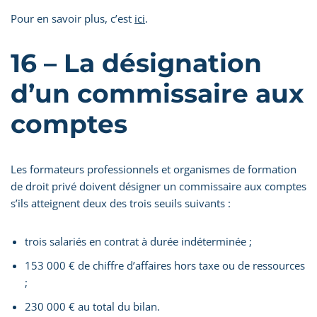
Pour en savoir plus, c’est
ici
.
16 – La désignation
d’un commissaire aux
comptes
Les formateurs professionnels et organismes de formation
de droit privé doivent désigner un commissaire aux comptes
s’ils atteignent deux des trois seuils suivants :
trois salariés en contrat à durée indéterminée ;
153 000 € de chiffre d’affaires hors taxe ou de ressources
;
230 000 € au total du bilan.