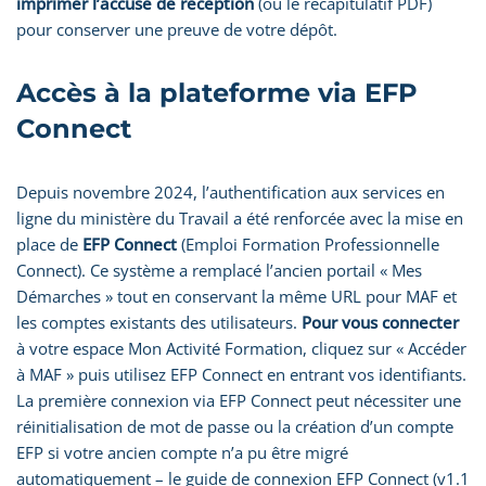
imprimer l’accusé de réception
(ou le récapitulatif PDF)
pour conserver une preuve de votre dépôt.
Accès à la plateforme via EFP
Connect
Depuis novembre 2024, l’authentification aux services en
ligne du ministère du Travail a été renforcée avec la mise en
place de
EFP Connect
(Emploi Formation Professionnelle
Connect). Ce système a remplacé l’ancien portail « Mes
Démarches » tout en conservant la même URL pour MAF et
les comptes existants des utilisateurs.
Pour vous connecter
à votre espace Mon Activité Formation, cliquez sur « Accéder
à MAF » puis utilisez EFP Connect en entrant vos identifiants.
La première connexion via EFP Connect peut nécessiter une
réinitialisation de mot de passe ou la création d’un compte
EFP si votre ancien compte n’a pu être migré
automatiquement – le guide de connexion EFP Connect (v1.1