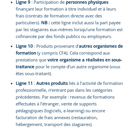
Ligne 9
: Participation de
personnes physiques
finançant leur formation à titre individuel et à leurs
frais (contrats de formation directe avec des
particuliers).
NB :
cette ligne inclut aussi la part payée
par les stagiaires eux-mêmes lorsqu’une formation est
cofinancée par des fonds publics ou employeurs.
Ligne 10
: Produits provenant d’
autres organismes de
formation
(y compris CFA). Cela correspond aux
prestations que
votre organisme a réalisées en sous-
traitance
pour le compte d’un autre organisme (vous
êtes sous-traitant).
Ligne 11
:
Autres produits
liés à l’activité de formation
professionnelle, n’entrant pas dans les catégories
précédentes. Par exemple : revenus de formations
effectuées à l’étranger, vente de supports
pédagogiques (logiciels, e-learning) ou encore
facturation de frais annexes (restauration,
hébergement, transport des stagiaires).