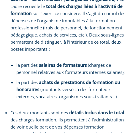
cadre recueille le
total des charges liées à l’activité de
formation
sur l’exercice considéré. Il s’agit du cumul des
dépenses de l’organisme imputables à la formation
professionnelle (frais de personnel, de fonctionnement
pédagogique, achats de services, etc.). Deux sous-lignes
permettent de distinguer, à l’intérieur de ce total, deux
postes importants :
la part des
salaires de formateurs
(charges de
personnel relatives aux formateurs internes salariés);
la part des
achats de prestations de formation ou
honoraires
(montants versés à des formateurs
externes, vacataires, organismes sous-traitants…).
Ces deux montants sont des
détails inclus dans le total
des charges formation. Ils permettent à l’administration
de voir quelle part de vos dépenses formation