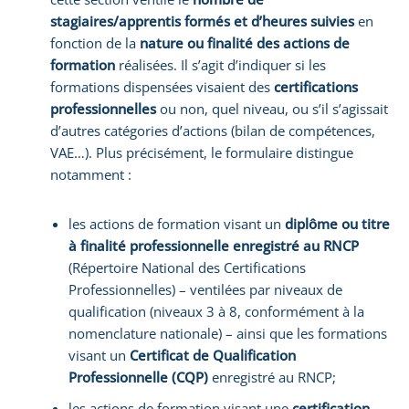
stagiaires/apprentis formés et d’heures suivies
en
fonction de la
nature ou finalité des actions de
formation
réalisées. Il s’agit d’indiquer si les
formations dispensées visaient des
certifications
professionnelles
ou non, quel niveau, ou s’il s’agissait
d’autres catégories d’actions (bilan de compétences,
VAE…). Plus précisément, le formulaire distingue
notamment :
les actions de formation visant un
diplôme ou titre
à finalité professionnelle enregistré au RNCP
(Répertoire National des Certifications
Professionnelles) – ventilées par niveaux de
qualification (niveaux 3 à 8, conformément à la
nomenclature nationale) – ainsi que les formations
visant un
Certificat de Qualification
Professionnelle (CQP)
enregistré au RNCP;
les actions de formation visant une
certification