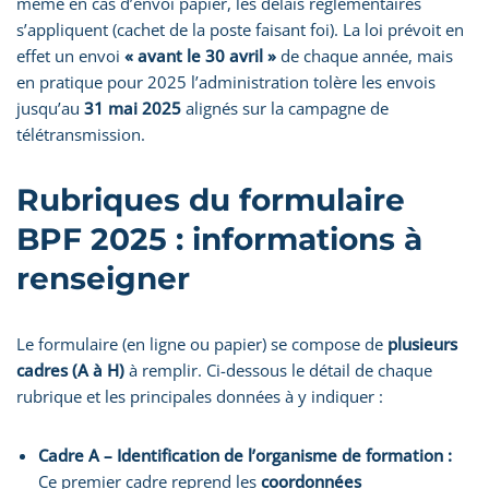
même en cas d’envoi papier, les délais réglementaires
s’appliquent (cachet de la poste faisant foi). La loi prévoit en
effet un envoi
« avant le 30 avril »
de chaque année, mais
en pratique pour 2025 l’administration tolère les envois
jusqu’au
31 mai 2025
alignés sur la campagne de
télétransmission.
Rubriques du formulaire
BPF 2025 : informations à
renseigner
Le formulaire (en ligne ou papier) se compose de
plusieurs
cadres (A à H)
à remplir. Ci-dessous le détail de chaque
rubrique et les principales données à y indiquer :
Cadre A – Identification de l’organisme de formation :
Ce premier cadre reprend les
coordonnées