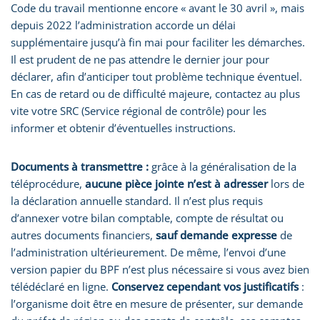
Code du travail mentionne encore « avant le 30 avril », mais
depuis 2022 l’administration accorde un délai
supplémentaire jusqu’à fin mai pour faciliter les démarches.
Il est prudent de ne pas attendre le dernier jour pour
déclarer, afin d’anticiper tout problème technique éventuel.
En cas de retard ou de difficulté majeure, contactez au plus
vite votre SRC (Service régional de contrôle) pour les
informer et obtenir d’éventuelles instructions.
Documents à transmettre :
grâce à la généralisation de la
téléprocédure,
aucune pièce jointe n’est à adresser
lors de
la déclaration annuelle standard. Il n’est plus requis
d’annexer votre bilan comptable, compte de résultat ou
autres documents financiers,
sauf demande expresse
de
l’administration ultérieurement. De même, l’envoi d’une
version papier du BPF n’est plus nécessaire si vous avez bien
télédéclaré en ligne.
Conservez cependant vos justificatifs
:
l’organisme doit être en mesure de présenter, sur demande