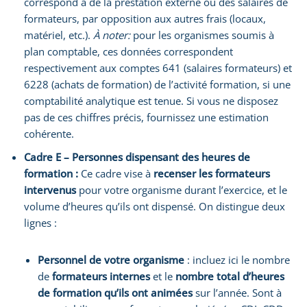
correspond à de la prestation externe ou des salaires de
formateurs, par opposition aux autres frais (locaux,
matériel, etc.).
À noter:
pour les organismes soumis à
plan comptable, ces données correspondent
respectivement aux comptes 641 (salaires formateurs) et
6228 (achats de formation) de l’activité formation, si une
comptabilité analytique est tenue. Si vous ne disposez
pas de ces chiffres précis, fournissez une estimation
cohérente.
Cadre E – Personnes dispensant des heures de
formation :
Ce cadre vise à
recenser les formateurs
intervenus
pour votre organisme durant l’exercice, et le
volume d’heures qu’ils ont dispensé. On distingue deux
lignes :
Personnel de votre organisme
: incluez ici le nombre
de
formateurs internes
et le
nombre total d’heures
de formation qu’ils ont animées
sur l’année. Sont à