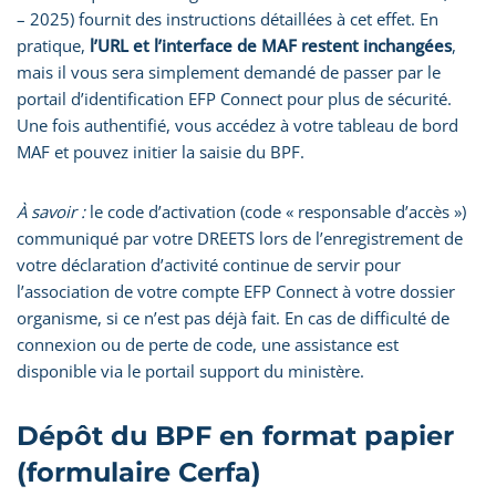
– 2025) fournit des instructions détaillées à cet effet. En
pratique,
l’URL et l’interface de MAF restent inchangées
,
mais il vous sera simplement demandé de passer par le
portail d’identification EFP Connect pour plus de sécurité.
Une fois authentifié, vous accédez à votre tableau de bord
MAF et pouvez initier la saisie du BPF.
À savoir :
le code d’activation (code « responsable d’accès »)
communiqué par votre DREETS lors de l’enregistrement de
votre déclaration d’activité continue de servir pour
l’association de votre compte EFP Connect à votre dossier
organisme, si ce n’est pas déjà fait. En cas de difficulté de
connexion ou de perte de code, une assistance est
disponible via le portail support du ministère.
Dépôt du BPF en format papier
(formulaire Cerfa)