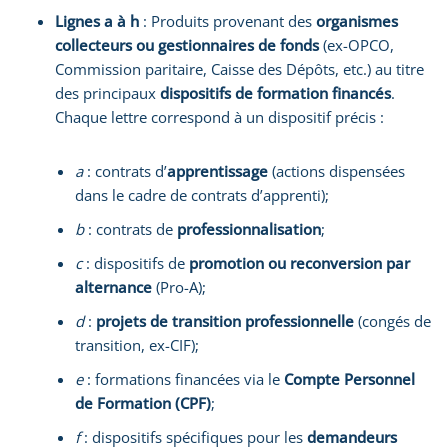
Lignes a à h
: Produits provenant des
organismes
collecteurs ou gestionnaires de fonds
(ex-OPCO,
Commission paritaire, Caisse des Dépôts, etc.) au titre
des principaux
dispositifs de formation financés
.
Chaque lettre correspond à un dispositif précis :
a
: contrats d’
apprentissage
(actions dispensées
dans le cadre de contrats d’apprenti);
b
: contrats de
professionnalisation
;
c
: dispositifs de
promotion ou reconversion par
alternance
(Pro-A);
d
:
projets de transition professionnelle
(congés de
transition, ex-CIF);
e
: formations financées via le
Compte Personnel
de Formation (CPF)
;
f
: dispositifs spécifiques pour les
demandeurs