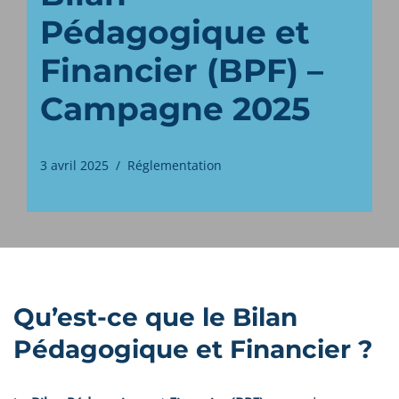
Pédagogique et
Financier (BPF) –
Campagne 2025
3 avril 2025
Réglementation
Qu’est-ce que le Bilan
Pédagogique et Financier ?