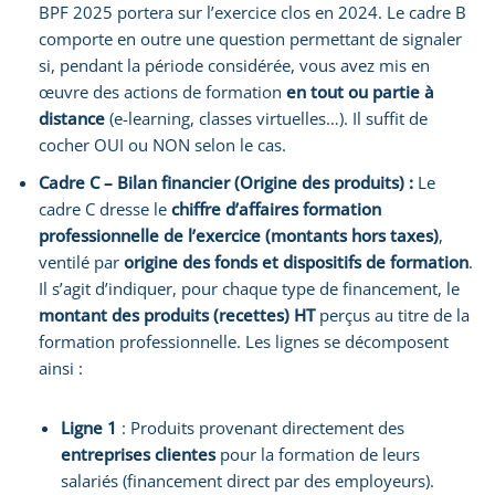
BPF 2025 portera sur l’exercice clos en 2024. Le cadre B
comporte en outre une question permettant de signaler
si, pendant la période considérée, vous avez mis en
œuvre des actions de formation
en tout ou partie à
distance
(e-learning, classes virtuelles…). Il suffit de
cocher OUI ou NON selon le cas.
Cadre C – Bilan financier (Origine des produits) :
Le
cadre C dresse le
chiffre d’affaires formation
professionnelle de l’exercice (montants hors taxes)
,
ventilé par
origine des fonds et dispositifs de formation
.
Il s’agit d’indiquer, pour chaque type de financement, le
montant des produits (recettes) HT
perçus au titre de la
formation professionnelle. Les lignes se décomposent
ainsi :
Ligne 1
: Produits provenant directement des
entreprises clientes
pour la formation de leurs
salariés (financement direct par des employeurs).