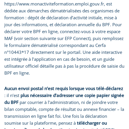
https://www.monactiviteformation.emploi.gouv.fr, est
dédiée aux démarches dématérialisées des organismes de
formation : dépôt de déclaration d’activité initiale, mise à
jour des informations, et déclaration annuelle du BPF. Pour
déclarer votre BPF en ligne, connectez-vous à votre espace
MAF (voir section suivante sur EFP Connect), puis remplissez
le formulaire dématérialisé correspondant au Cerfa
n°10443*17 directement sur le portail. Une aide interactive
est intégrée à l’application en cas de besoin, et un guide
utilisateur officiel détaille pas à pas la procédure de saisie du
BPF en ligne.
Aucun envoi postal n’est requis lorsque vous télé-déclarez
: il n’est
plus nécessaire d’adresser une copie papier signée
du BPF
par courrier à l’administration, ni de joindre votre
bilan comptable, compte de résultat ou annexe financier – la
transmission en ligne fait foi. Une fois la déclaration
soumise sur la plateforme, pensez à
télécharger ou