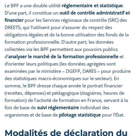
Le BPF a une double utilité
réglementaire et statistique
.
D’une part, il constitue un
outil de contrôle administratif et
financier
pour les Services régionaux de contrôle (SRC) des
DREETS, qui l’utilisent pour s’assurer du respect des
obligations légales et de la bonne utilisation des fonds de la
formation professionnelle. D’autre part, les données
collectées via les BPF permettent aux pouvoirs publics
d’
analyser le marché de la formation professionnelle
et
d’orienter leurs politiques (les données agrégées sont
examinées par le ministère – DGEFP, DARES – pour produire
des statistiques macro-économiques sur le secteur). En
somme, le BPF dresse chaque année le portrait financier
(recettes, dépenses) et pédagogique (stagiaires, heures de
formation) de l’activité de formation en France, servant à la
fois de base de
suivi réglementaire
individuel des
organismes et de base de
pilotage statistique
pour l’État.
Modalités de déclaration du