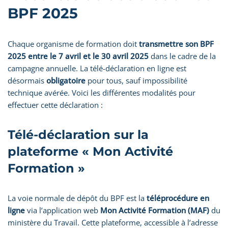
BPF 2025
Chaque organisme de formation doit
transmettre son BPF
2025 entre le 7 avril et le 30 avril 2025
dans le cadre de la
campagne annuelle. La télé-déclaration en ligne est
désormais
obligatoire
pour tous, sauf impossibilité
technique avérée. Voici les différentes modalités pour
effectuer cette déclaration :
Télé-déclaration sur la
plateforme « Mon Activité
Formation »
La voie normale de dépôt du BPF est la
téléprocédure en
ligne
via l’application web
Mon Activité Formation (MAF)
du
ministère du Travail. Cette plateforme, accessible à l’adresse