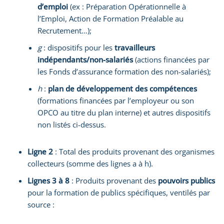
d’emploi
(ex : Préparation Opérationnelle à
l’Emploi, Action de Formation Préalable au
Recrutement…);
g
: dispositifs pour les
travailleurs
indépendants/non-salariés
(actions financées par
les Fonds d’assurance formation des non-salariés);
h
:
plan de développement des compétences
(formations financées par l’employeur ou son
OPCO au titre du plan interne) et autres dispositifs
non listés ci-dessus.
Ligne 2
: Total des produits provenant des organismes
collecteurs (somme des lignes a à h).
Lignes 3 à 8
: Produits provenant des
pouvoirs publics
pour la formation de publics spécifiques, ventilés par
source :